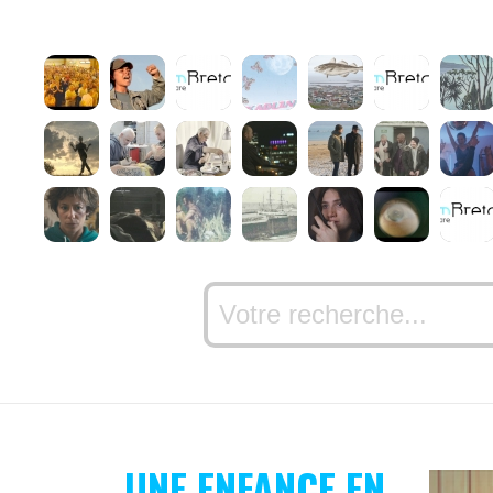
UNE ENFANCE EN