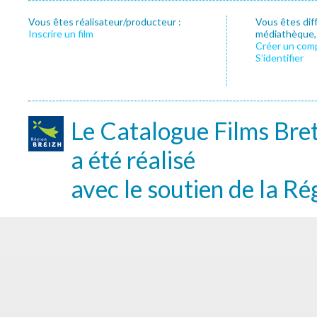
Vous êtes réalisateur/producteur :
Vous êtes dif
Inscrire un film
médiathèque, f
Créer un com
S’identifier
Le Catalogue Films Bre
a été réalisé
avec le soutien de la Ré