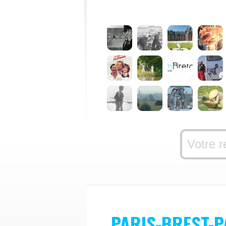
PARIS-BREST-P