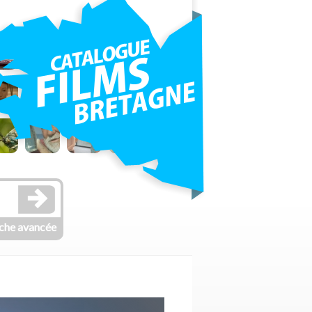
che avancée