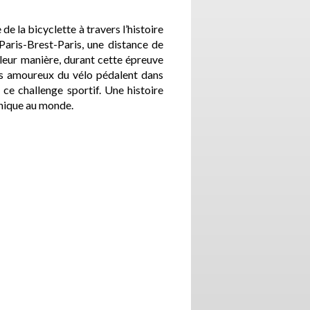
e la bicyclette à travers l’histoire
Paris-Brest-Paris, une distance de
leur manière, durant cette épreuve
ces amoureux du vélo pédalent dans
r ce challenge sportif. Une histoire
unique au monde.