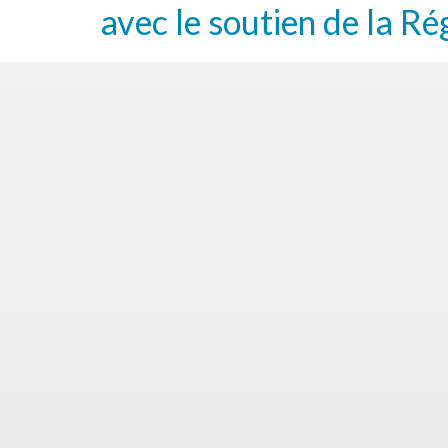
avec le soutien de la Ré