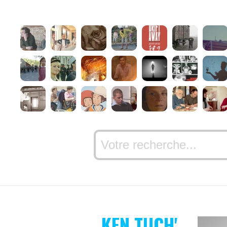
KEN TUCH'