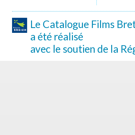
Le Catalogue Films Bre
a été réalisé
avec le soutien de la Ré