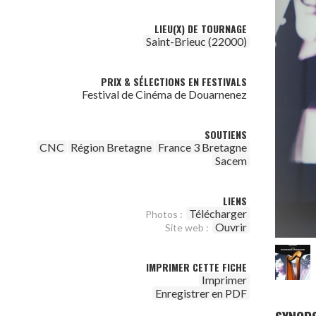
LIEU(X) DE TOURNAGE
Saint-Brieuc (22000)
PRIX & SÉLECTIONS EN FESTIVALS
Festival de Cinéma de Douarnenez
SOUTIENS
CNC
Région Bretagne
France 3 Bretagne
Sacem
LIENS
Télécharger
Photos :
Ouvrir
Site web :
IMPRIMER CETTE FICHE
Imprimer
Enregistrer en PDF