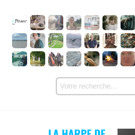
LA HARPE DE