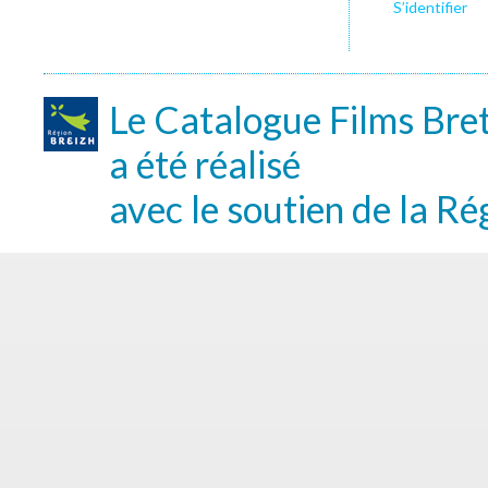
S’identifier
Le Catalogue Films Bre
a été réalisé
avec le soutien de la Ré