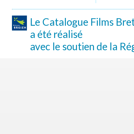
Le Catalogue Films Bre
a été réalisé
avec le soutien de la Ré