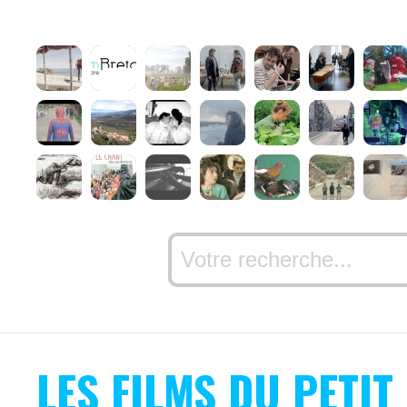
LES FILMS DU PETIT