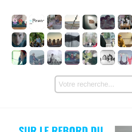
SUR LE REBORD DU