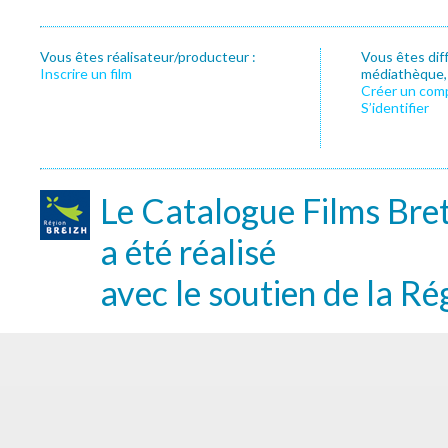
Vous êtes réalisateur/producteur :
Vous êtes dif
Inscrire un film
médiathèque, f
Créer un com
S’identifier
Le Catalogue Films Bre
a été réalisé
avec le soutien de la Ré