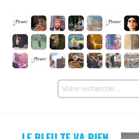
LE BLEU TE VA BIEN