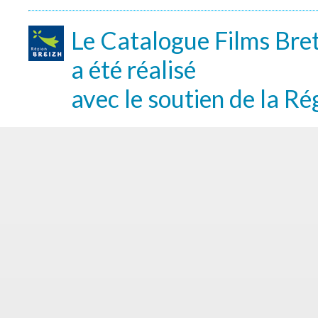
Le Catalogue Films Bre
a été réalisé
avec le soutien de la Ré