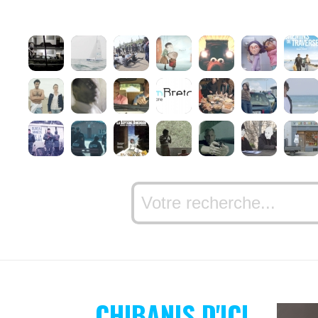
CHIBANIS D'ICI