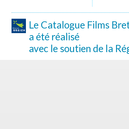
Le Catalogue Films Bre
a été réalisé
avec le soutien de la Ré