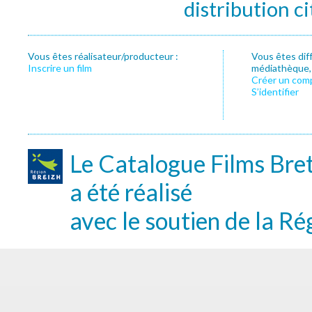
distribution c
Vous êtes réalisateur/producteur :
Vous êtes dif
Inscrire un film
médiathèque, f
Créer un com
S’identifier
Le Catalogue Films Bre
a été réalisé
avec le soutien de la Ré