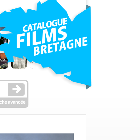
che avancée