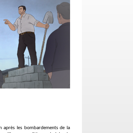
ion après les bombardements de la