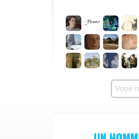
UN HOMM