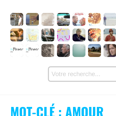
MOT-CLÉ : AMOUR