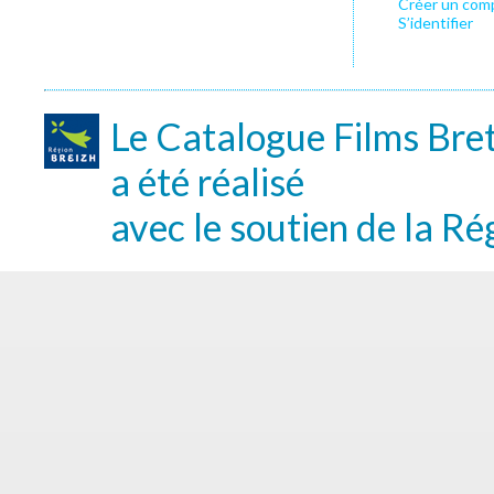
Créer un com
S’identifier
Le Catalogue Films Bre
a été réalisé
avec le soutien de la Ré