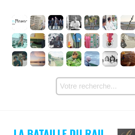
LA BATAILLE DU RAIL