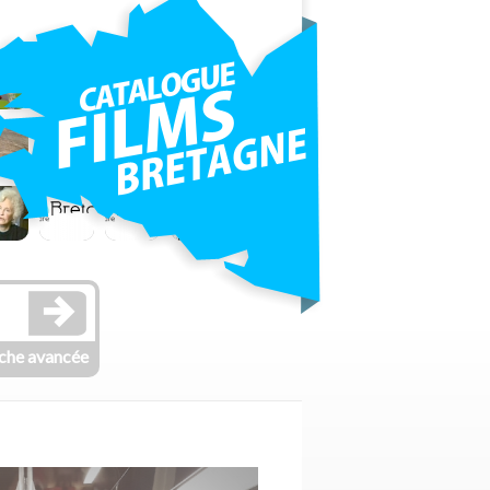
che avancée