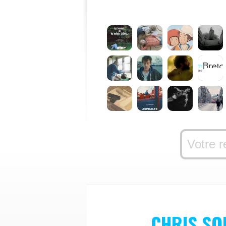
CHRIS SO