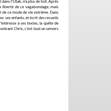
 dans l'Utah, n'a plus de toit. Après
a liberté de ce vagabondage, mais
té de ce mode de vie extrême. Dans
ec ses enfants, et écrit des recueils
'intéresse à ses textes, la quête de
ontrant Chris, c'est tout un univers