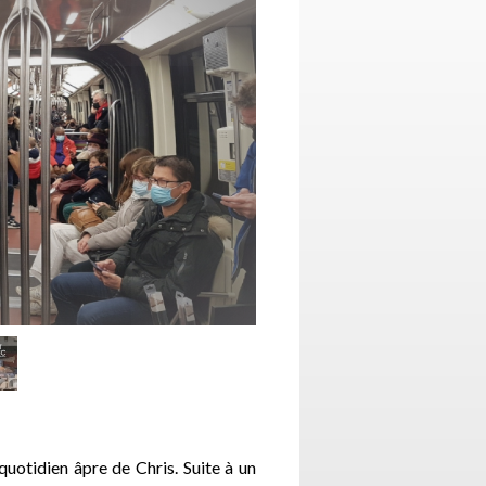
 quotidien âpre de Chris. Suite à un