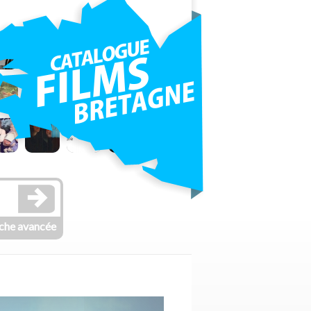
che avancée