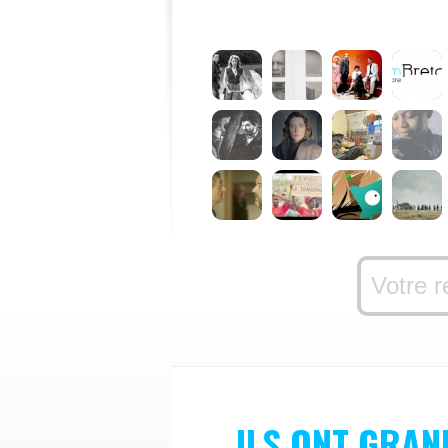
ILS ONT GRAN