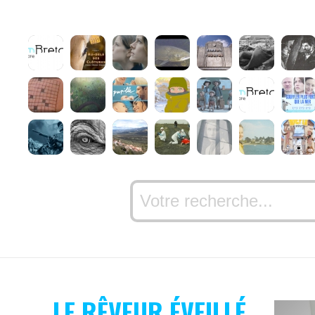
LE RÊVEUR ÉVEILLÉ