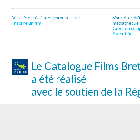
Vous êtes réalisateur/producteur :
Vous êtes dif
Inscrire un film
médiathèque, f
Créer un com
S’identifier
Le Catalogue Films Bre
a été réalisé
avec le soutien de la Ré