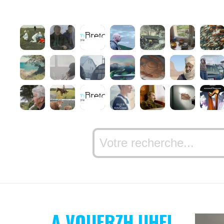
A VOUERZH UHEL