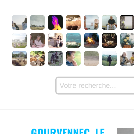
GOURVENNEC, LE