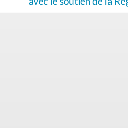
avec le soutien de la Ré