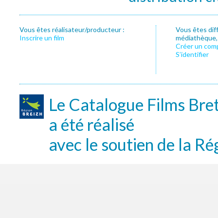
Vous êtes réalisateur/producteur :
Vous êtes dif
Inscrire un film
médiathèque, f
Créer un com
S’identifier
Le Catalogue Films Bre
a été réalisé
avec le soutien de la Ré