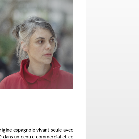
rigine espagnole vivant seule avec
té dans un centre commercial et ce