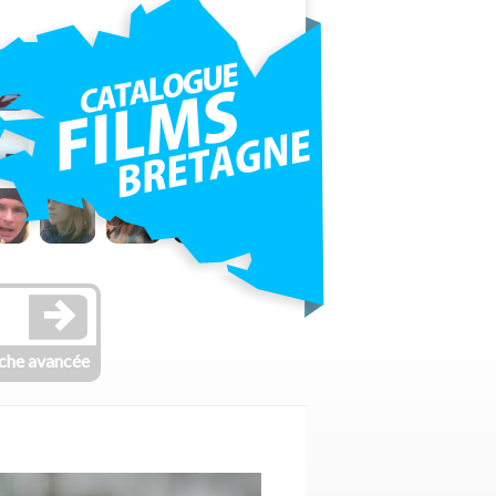
che avancée