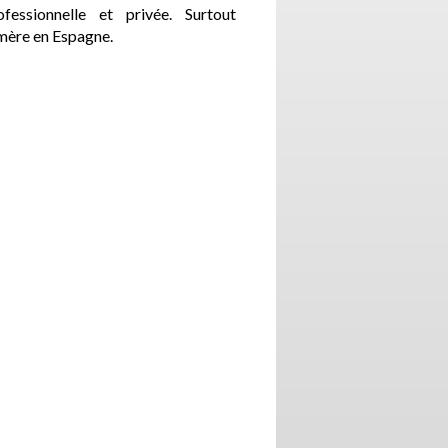
fessionnelle et privée. Surtout
-mère en Espagne.