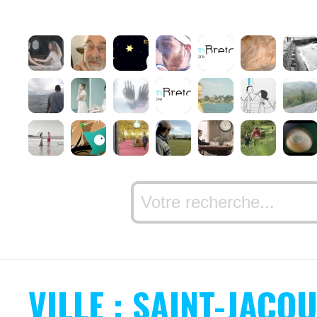
VILLE : SAINT-JACQ