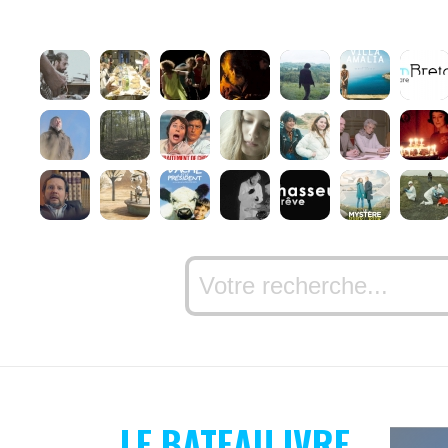
LE BATEAU IVRE