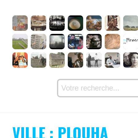
VILLE : PLOUHA