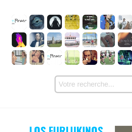
LOS FURLUKINOS