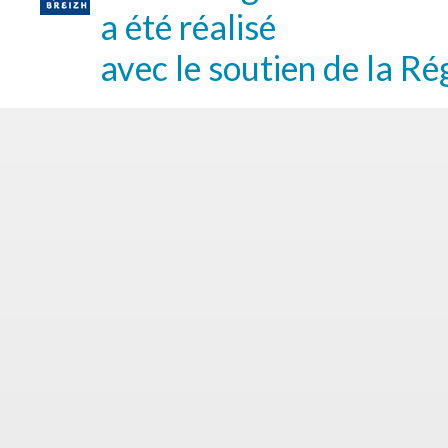
a été réalisé
avec le soutien de la Ré