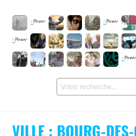
VILLE : BOURG-DES