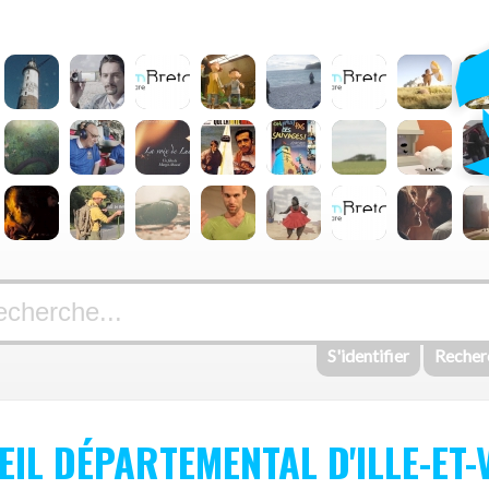
S'identifier
Recher
EIL DÉPARTEMENTAL D'ILLE-ET-