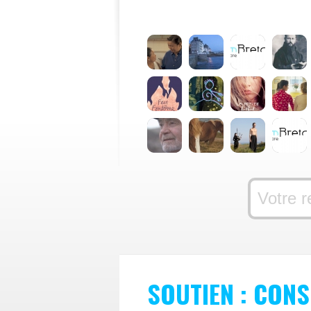
SOUTIEN : CONS