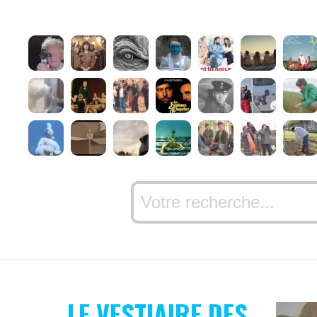
LE VESTIAIRE DES