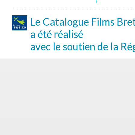
Le Catalogue Films Bre
a été réalisé
avec le soutien de la Ré