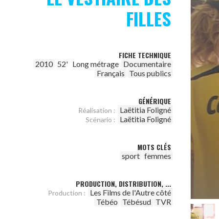
FILLES
FICHE TECHNIQUE
2010
52'
Long métrage
Documentaire
Français
Tous publics
GÉNÉRIQUE
Laëtitia Foligné
Réalisation :
Laëtitia Foligné
Scénario :
MOTS CLÉS
sport
femmes
PRODUCTION, DISTRIBUTION, ...
Les Films de l'Autre côté
Production :
Tébéo
Tébésud
TVR