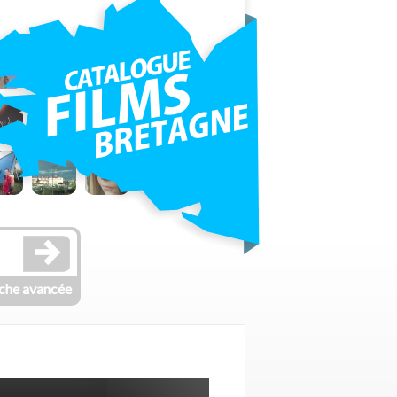
che avancée