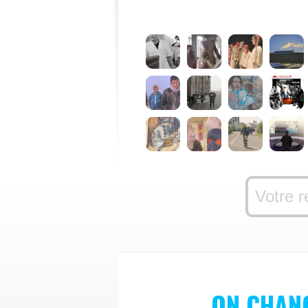
ON CHAN