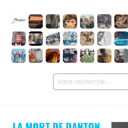
LA MORT DE DANTON