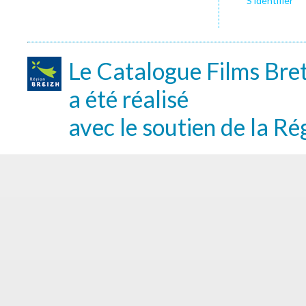
S’identifier
Le Catalogue Films Bre
a été réalisé
avec le soutien de la Ré