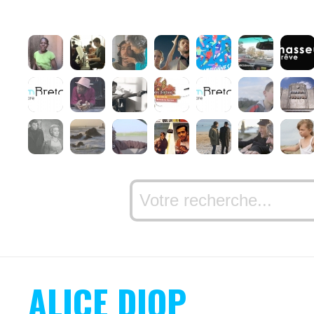
ALICE DIOP