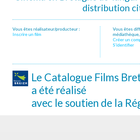
distribution c
Vous êtes réalisateur/producteur :
Vous êtes dif
Inscrire un film
médiathèque, f
Créer un com
S’identifier
Le Catalogue Films Bre
a été réalisé
avec le soutien de la Ré