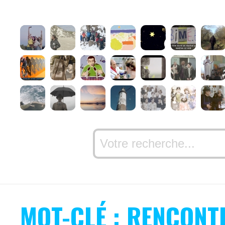
MOT-CLÉ : RENCONT