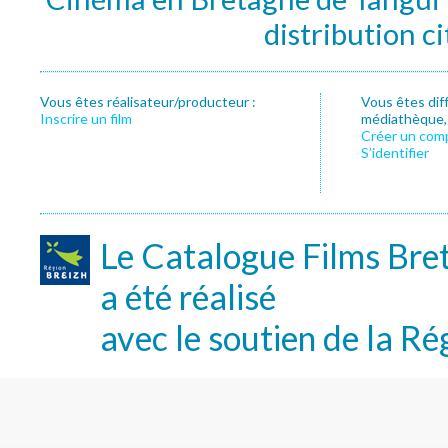
distribution c
Vous êtes réalisateur/producteur :
Vous êtes dif
Inscrire un film
médiathèque, f
Créer un com
S’identifier
Le Catalogue Films Bre
a été réalisé
avec le soutien de la Ré