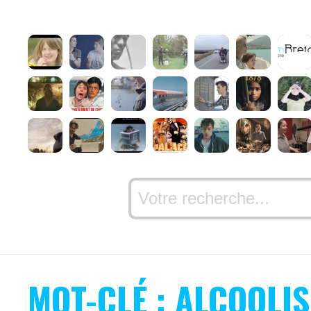
MOT-CLÉ : ALCOOLI