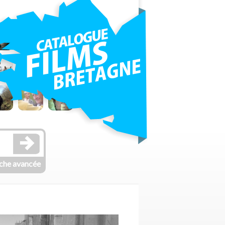
che avancée