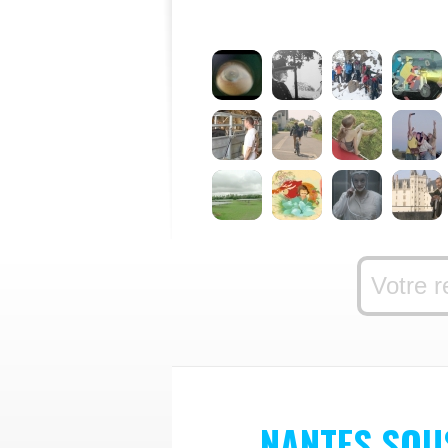
NANTES SOU