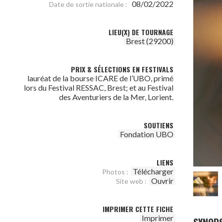
08/02/2022
Date de sortie nationale :
LIEU(X) DE TOURNAGE
Brest (29200)
PRIX & SÉLECTIONS EN FESTIVALS
lauréat de la bourse ICARE de l’UBO, primé
lors du Festival RESSAC, Brest; et au Festival
des Aventuriers de la Mer, Lorient.
SOUTIENS
Fondation UBO
LIENS
Télécharger
Photos :
Ouvrir
Site web :
IMPRIMER CETTE FICHE
Imprimer