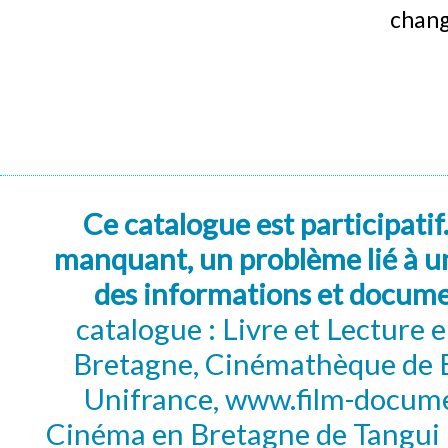
chang
Ce catalogue est participatif
manquant, un problème lié à un
des informations et docum
catalogue : Livre et Lecture
Bretagne, Cinémathèque de B
Unifrance, www.film-documen
Cinéma en Bretagne de Tangui P