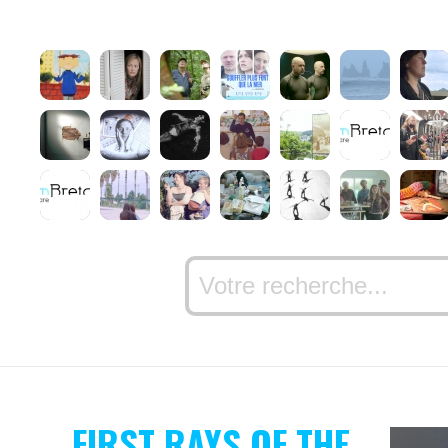
FIRST RAYS OF THE