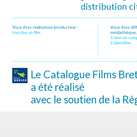
distribution c
Vous êtes réalisateur/producteur :
Vous êtes dif
Inscrire un film
médiathèque, f
Créer un com
S’identifier
Le Catalogue Films Bre
a été réalisé
avec le soutien de la Ré