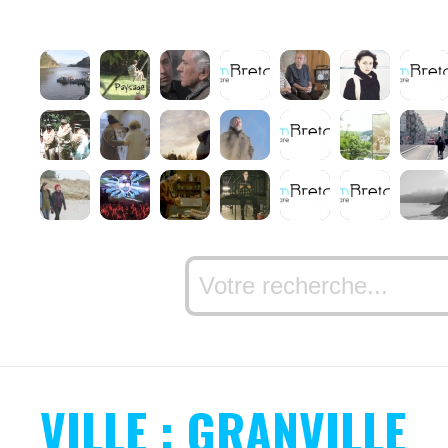
VILLE : GRANVILLE