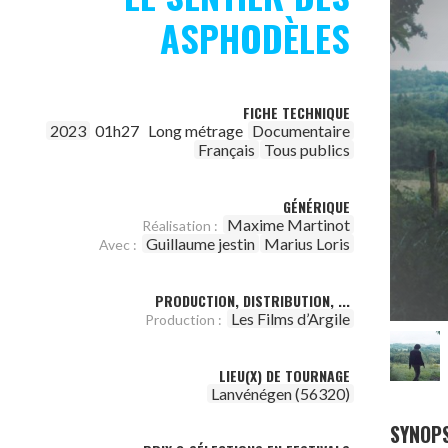
ASPHODÈLES
FICHE TECHNIQUE
2023
01h27
Long métrage
Documentaire
Français
Tous publics
GÉNÉRIQUE
Maxime Martinot
Réalisation :
Guillaume jestin
Marius Loris
Avec :
PRODUCTION, DISTRIBUTION, ...
Les Films d’Argile
Production :
LIEU(X) DE TOURNAGE
Lanvénégen (56320)
SYNOPS