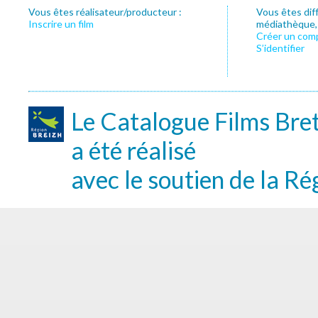
Vous êtes réalisateur/producteur :
Vous êtes dif
Inscrire un film
médiathèque, f
Créer un com
S’identifier
Le Catalogue Films Bre
a été réalisé
avec le soutien de la Ré