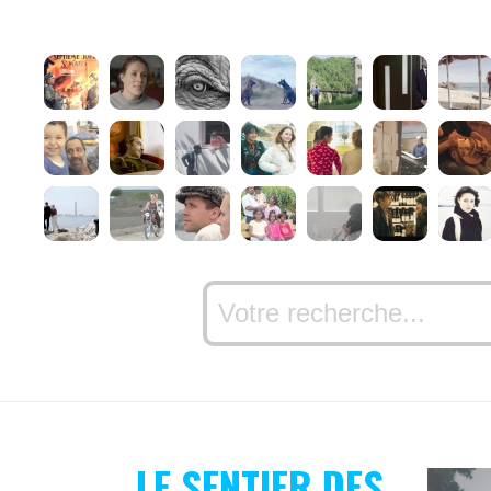
LE SENTIER DES