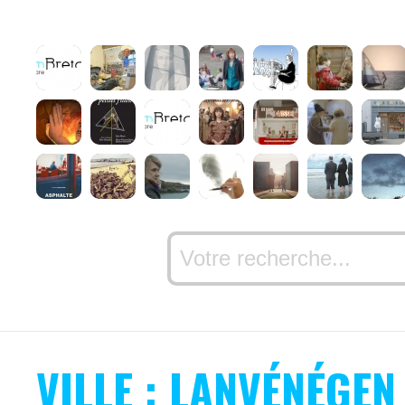
VILLE : LANVÉNÉGEN