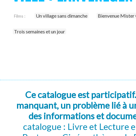
Un village sans dimanche
Bienvenue Mister
Films :
Trois semaines et un jour
Ce catalogue est participatif
manquant, un problème lié à un
des informations et docum
catalogue : Livre et Lecture