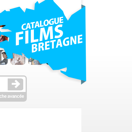
che avancée