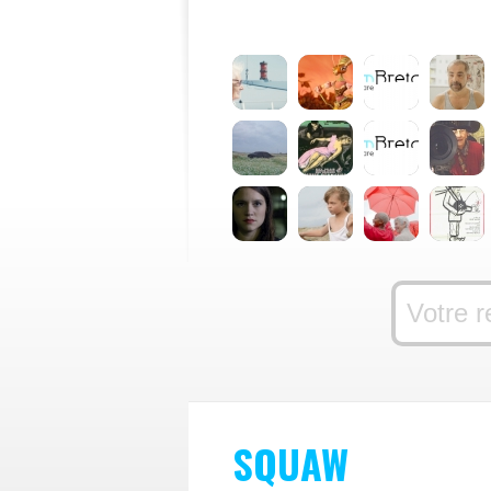
SQUAW