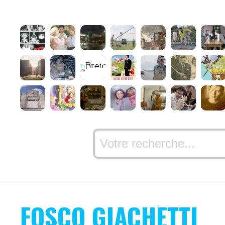
FOSCO GIACHETTI