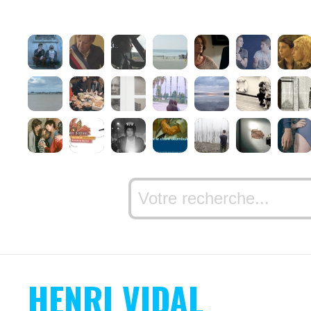
HENRI VIDAL