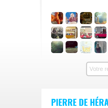
PIERRE DE HÉR