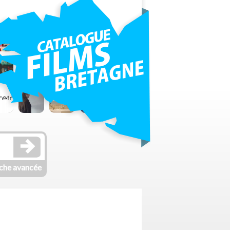
che avancée