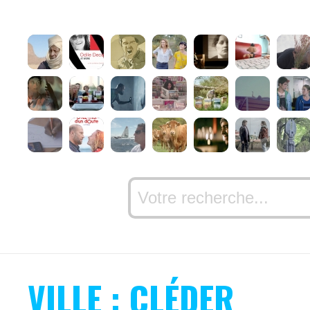
VILLE : CLÉDER