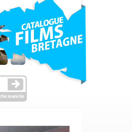
che avancée