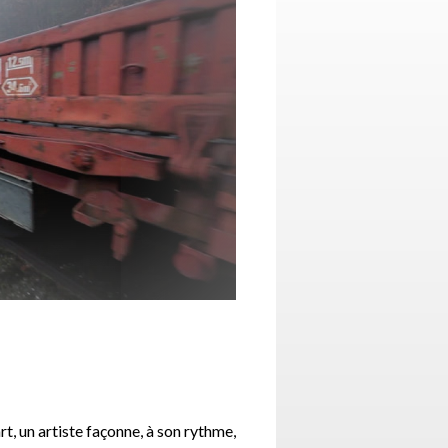
rt, un artiste façonne, à son rythme,