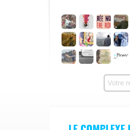
LE COMPLEXE 