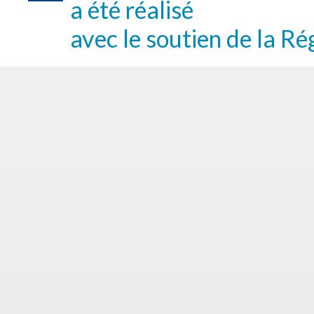
a été réalisé
avec le soutien de la Ré