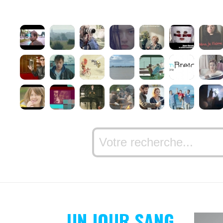
UN JOUR SANG