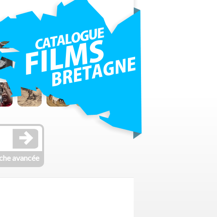
che avancée