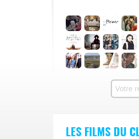
LES FILMS DU C