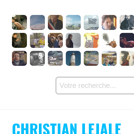
CHRISTIAN LEJALE