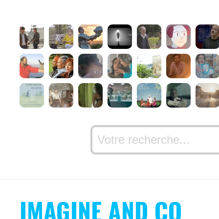
IMAGINE AND CO