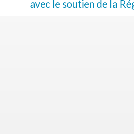
avec le soutien de la Ré