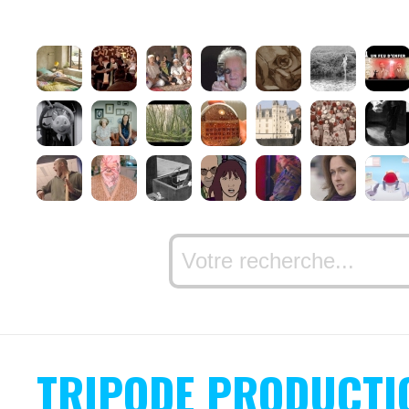
TRIPODE PRODUCTI